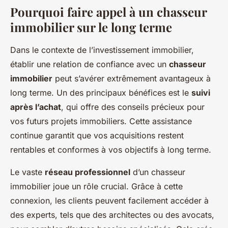
Pourquoi faire appel à un chasseur
immobilier sur le long terme
Dans le contexte de l’investissement immobilier,
établir une relation de confiance avec un
chasseur
immobilier
peut s’avérer extrêmement avantageux à
long terme. Un des principaux bénéfices est le
suivi
après l’achat
, qui offre des conseils précieux pour
vos futurs projets immobiliers. Cette assistance
continue garantit que vos acquisitions restent
rentables et conformes à vos objectifs à long terme.
Le vaste
réseau professionnel
d’un chasseur
immobilier joue un rôle crucial. Grâce à cette
connexion, les clients peuvent facilement accéder à
des experts, tels que des architectes ou des avocats,