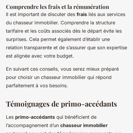
Comprendre les frais et la rémunération
Il est important de discuter des
frais
liés aux services
du chasseur immobilier. Comprendre la structure
tarifaire et les coûts associés dès le départ évite les
surprises. Cela permet également d’établir une
relation transparente et de s’assurer que son expertise
est alignée avec votre budget.
En suivant ces conseils, vous serez mieux préparé
pour choisir un chasseur immobilier qui répond
parfaitement à vos besoins.
Témoignages de primo-accédants
Les
primo-accédants
qui bénéficient de
l’accompagnement d’un
chasseur immobilier