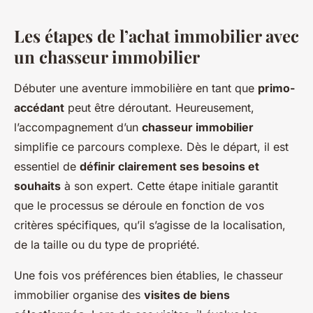
Les étapes de l’achat immobilier avec
un chasseur immobilier
Débuter une aventure immobilière en tant que
primo-
accédant
peut être déroutant. Heureusement,
l’accompagnement d’un
chasseur immobilier
simplifie ce parcours complexe. Dès le départ, il est
essentiel de
définir clairement ses besoins et
souhaits
à son expert. Cette étape initiale garantit
que le processus se déroule en fonction de vos
critères spécifiques, qu’il s’agisse de la localisation,
de la taille ou du type de propriété.
Une fois vos préférences bien établies, le chasseur
immobilier organise des
visites de biens