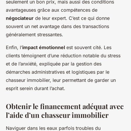
seulement un bon prix, mais aussi des conditions
avantageuses grâce aux compétences de
négociateur
de leur expert. C’est ce qui donne
souvent un net avantage dans des transactions
généralement stressantes.
Enfin, l’
impact émotionnel
est souvent cité. Les
clients témoignent d’une réduction notable du stress
et de l’anxiété, expliquée par la gestion des
démarches administratives et logistiques par le
chasseur immobilier, leur permettant de garder un
esprit serein durant l’achat.
Obtenir le financement adéquat avec
l’aide d’un chasseur immobilier
Naviguer dans les eaux parfois troubles du