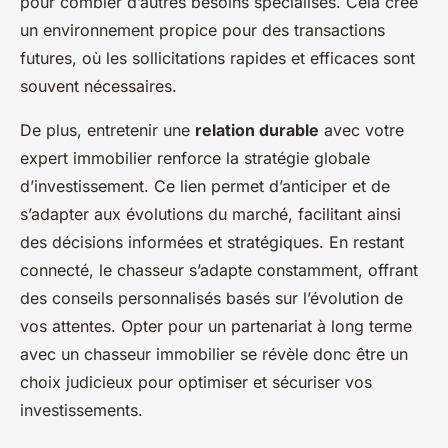
pour combler d’autres besoins spécialisés. Cela crée
un environnement propice pour des transactions
futures, où les sollicitations rapides et efficaces sont
souvent nécessaires.
De plus, entretenir une
relation durable
avec votre
expert immobilier renforce la stratégie globale
d’investissement. Ce lien permet d’anticiper et de
s’adapter aux évolutions du marché, facilitant ainsi
des décisions informées et stratégiques. En restant
connecté, le chasseur s’adapte constamment, offrant
des conseils personnalisés basés sur l’évolution de
vos attentes. Opter pour un partenariat à long terme
avec un chasseur immobilier se révèle donc être un
choix judicieux pour optimiser et sécuriser vos
investissements.