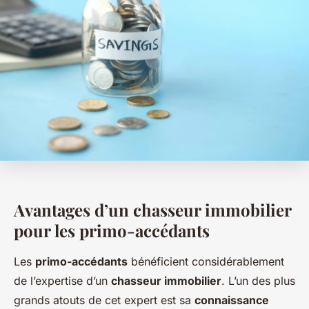
Avantages d’un chasseur immobilier
pour les primo-accédants
Les
primo-accédants
bénéficient considérablement
de l’expertise d’un
chasseur immobilier
. L’un des plus
grands atouts de cet expert est sa
connaissance