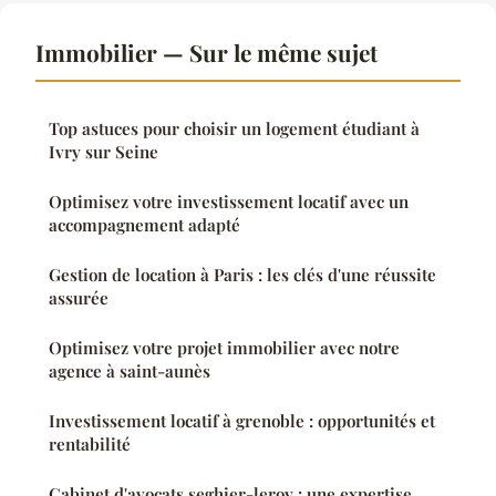
Immobilier — Sur le même sujet
Top astuces pour choisir un logement étudiant à
Ivry sur Seine
Optimisez votre investissement locatif avec un
accompagnement adapté
Gestion de location à Paris : les clés d'une réussite
assurée
Optimisez votre projet immobilier avec notre
agence à saint-aunès
Investissement locatif à grenoble : opportunités et
rentabilité
Cabinet d'avocats seghier-leroy : une expertise