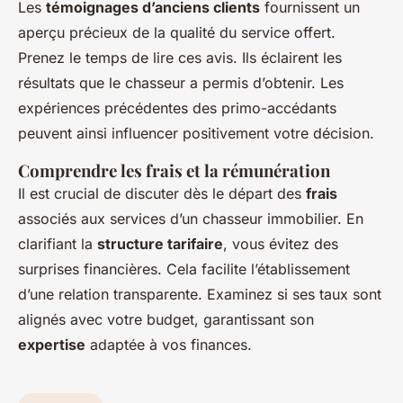
Les
témoignages d’anciens clients
fournissent un
aperçu précieux de la qualité du service offert.
Prenez le temps de lire ces avis. Ils éclairent les
résultats que le chasseur a permis d’obtenir. Les
expériences précédentes des primo-accédants
peuvent ainsi influencer positivement votre décision.
Comprendre les frais et la rémunération
Il est crucial de discuter dès le départ des
frais
associés aux services d’un chasseur immobilier. En
clarifiant la
structure tarifaire
, vous évitez des
surprises financières. Cela facilite l’établissement
d’une relation transparente. Examinez si ses taux sont
alignés avec votre budget, garantissant son
expertise
adaptée à vos finances.