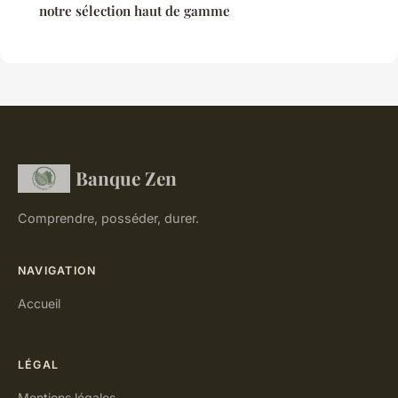
notre sélection haut de gamme
Banque Zen
Comprendre, posséder, durer.
NAVIGATION
Accueil
LÉGAL
Mentions légales