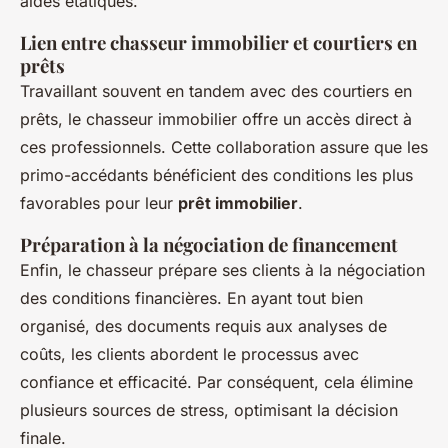
aides étatiques.
Lien entre chasseur immobilier et courtiers en
prêts
Travaillant souvent en tandem avec des courtiers en
prêts, le chasseur immobilier offre un accès direct à
ces professionnels. Cette collaboration assure que les
primo-accédants bénéficient des conditions les plus
favorables pour leur
prêt immobilier
.
Préparation à la négociation de financement
Enfin, le chasseur prépare ses clients à la négociation
des conditions financières. En ayant tout bien
organisé, des documents requis aux analyses de
coûts, les clients abordent le processus avec
confiance et efficacité. Par conséquent, cela élimine
plusieurs sources de stress, optimisant la décision
finale.