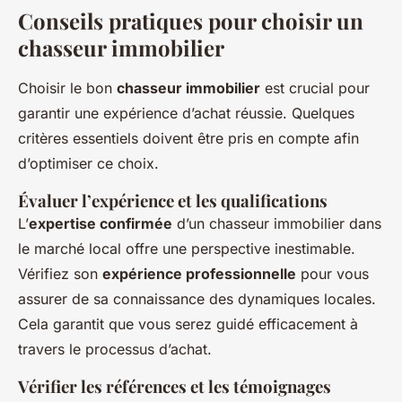
Conseils pratiques pour choisir un
chasseur immobilier
Choisir le bon
chasseur immobilier
est crucial pour
garantir une expérience d’achat réussie. Quelques
critères essentiels doivent être pris en compte afin
d’optimiser ce choix.
Évaluer l’expérience et les qualifications
L’
expertise confirmée
d’un chasseur immobilier dans
le marché local offre une perspective inestimable.
Vérifiez son
expérience professionnelle
pour vous
assurer de sa connaissance des dynamiques locales.
Cela garantit que vous serez guidé efficacement à
travers le processus d’achat.
Vérifier les références et les témoignages