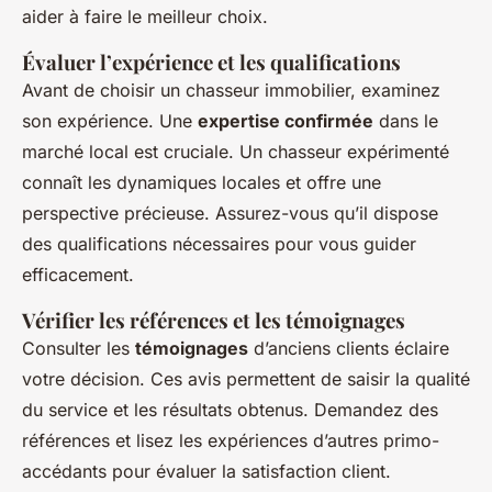
aider à faire le meilleur choix.
Évaluer l’expérience et les qualifications
Avant de choisir un chasseur immobilier, examinez
son expérience. Une
expertise confirmée
dans le
marché local est cruciale. Un chasseur expérimenté
connaît les dynamiques locales et offre une
perspective précieuse. Assurez-vous qu’il dispose
des qualifications nécessaires pour vous guider
efficacement.
Vérifier les références et les témoignages
Consulter les
témoignages
d’anciens clients éclaire
votre décision. Ces avis permettent de saisir la qualité
du service et les résultats obtenus. Demandez des
références et lisez les expériences d’autres primo-
accédants pour évaluer la satisfaction client.