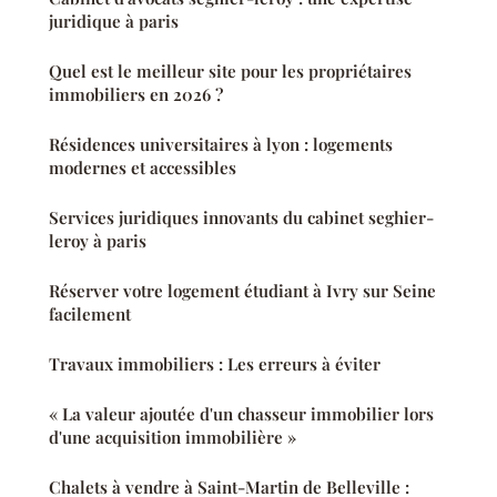
juridique à paris
Quel est le meilleur site pour les propriétaires
immobiliers en 2026 ?
Résidences universitaires à lyon : logements
modernes et accessibles
Services juridiques innovants du cabinet seghier-
leroy à paris
Réserver votre logement étudiant à Ivry sur Seine
facilement
Travaux immobiliers : Les erreurs à éviter
« La valeur ajoutée d'un chasseur immobilier lors
d'une acquisition immobilière »
Chalets à vendre à Saint-Martin de Belleville :