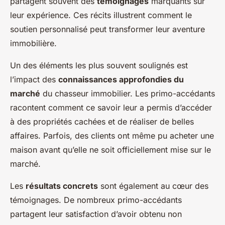
partagent souvent des
témoignages
marquants sur
leur expérience. Ces récits illustrent comment le
soutien personnalisé peut transformer leur aventure
immobilière.
Un des éléments les plus souvent soulignés est
l’impact des
connaissances approfondies du
marché
du chasseur immobilier. Les primo-accédants
racontent comment ce savoir leur a permis d’accéder
à des propriétés cachées et de réaliser de belles
affaires. Parfois, des clients ont même pu acheter une
maison avant qu’elle ne soit officiellement mise sur le
marché.
Les
résultats concrets
sont également au cœur des
témoignages. De nombreux primo-accédants
partagent leur satisfaction d’avoir obtenu non