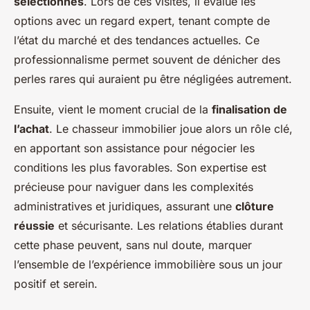
sélectionnés
. Lors de ces visites, il évalue les
options avec un regard expert, tenant compte de
l’état du marché et des tendances actuelles. Ce
professionnalisme permet souvent de dénicher des
perles rares qui auraient pu être négligées autrement.
Ensuite, vient le moment crucial de la
finalisation de
l’achat
. Le chasseur immobilier joue alors un rôle clé,
en apportant son assistance pour négocier les
conditions les plus favorables. Son expertise est
précieuse pour naviguer dans les complexités
administratives et juridiques, assurant une
clôture
réussie
et sécurisante. Les relations établies durant
cette phase peuvent, sans nul doute, marquer
l’ensemble de l’expérience immobilière sous un jour
positif et serein.