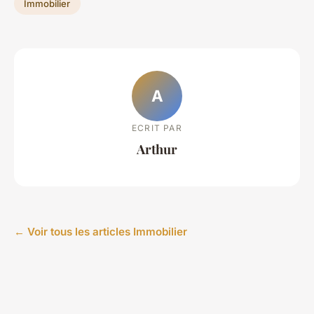
Immobilier
A
ECRIT PAR
Arthur
← Voir tous les articles Immobilier