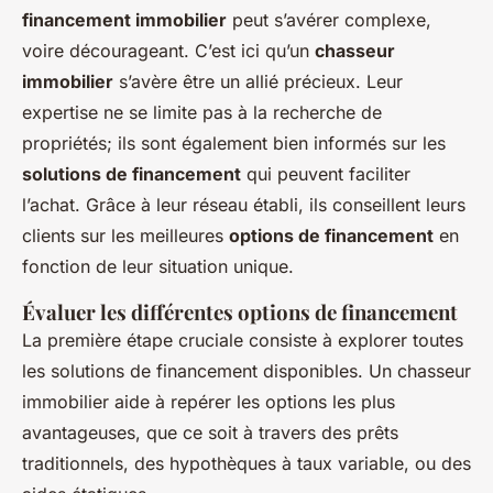
financement immobilier
peut s’avérer complexe,
voire décourageant. C’est ici qu’un
chasseur
immobilier
s’avère être un allié précieux. Leur
expertise ne se limite pas à la recherche de
propriétés; ils sont également bien informés sur les
solutions de financement
qui peuvent faciliter
l’achat. Grâce à leur réseau établi, ils conseillent leurs
clients sur les meilleures
options de financement
en
fonction de leur situation unique.
Évaluer les différentes options de financement
La première étape cruciale consiste à explorer toutes
les solutions de financement disponibles. Un chasseur
immobilier aide à repérer les options les plus
avantageuses, que ce soit à travers des prêts
traditionnels, des hypothèques à taux variable, ou des