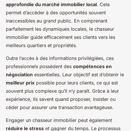
approfondie du marché immobilier local
. Cela
permet d’accéder à des opportunités souvent
inaccessibles au grand public. En comprenant
parfaitement les dynamiques locales, le chasseur
immobilier guide efficacement ses clients vers les
meilleurs quartiers et propriétés.
Outre l’accès à des informations privilégiées, ces
professionnels possèdent des
compétences en
négociation
essentielles. Leur objectif est d’obtenir le
meilleur prix
possible pour leurs clients, ce qui est
souvent plus complexe qu’il n’y paraît. Grâce à leur
expérience, ils savent quand proposer, insister ou
céder pour assurer une transaction avantageuse.
Engager un chasseur immobilier peut également
réduire le stress
et gagner du temps. Le processus