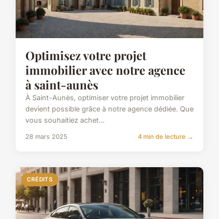
Optimisez votre projet
immobilier avec notre agence
à saint-aunès
À Saint-Aunès, optimiser votre projet immobilier
devient possible grâce à notre agence dédiée. Que
vous souhaitiez achet...
28 mars 2025
4 min de lecture →
CRÉDITS