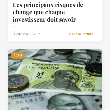
Les principaux risques de
change que chaque
investisseur doit savoir
...
06/07/2025 07:27
8 min de lecture →
ACTU