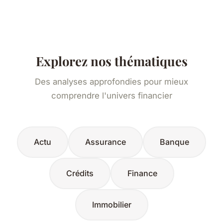
Explorez nos thématiques
Des analyses approfondies pour mieux
comprendre l'univers financier
Actu
Assurance
Banque
Crédits
Finance
Immobilier