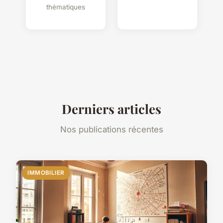
thématiques
Derniers articles
Nos publications récentes
IMMOBILIER