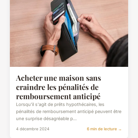
Acheter une maison sans
craindre les pénalités de
remboursement anticipé
Lorsqu'il s'agit de prêts hypothécaires, les
pénalités de remboursement anticipé peuvent être
une surprise désagréable p...
4 décembre 2024
6 min de lecture →