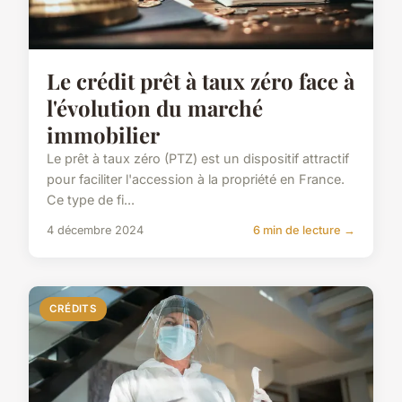
Le crédit prêt à taux zéro face à
l'évolution du marché
immobilier
Le prêt à taux zéro (PTZ) est un dispositif attractif
pour faciliter l'accession à la propriété en France.
Ce type de fi...
4 décembre 2024
6 min de lecture →
CRÉDITS