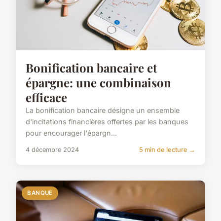
Bonification bancaire et
épargne: une combinaison
efficace
La bonification bancaire désigne un ensemble
d'incitations financières offertes par les banques
pour encourager l'épargn...
4 décembre 2024
5 min de lecture →
BANQUE