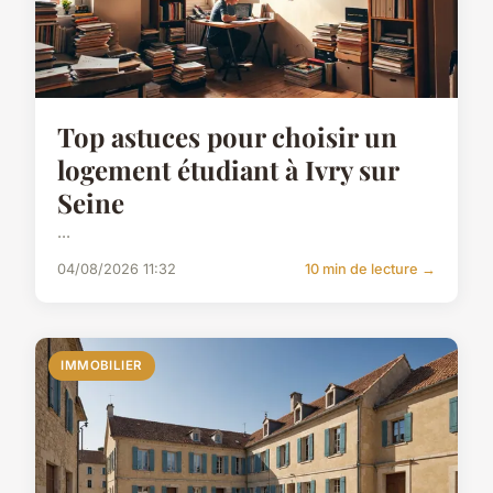
Top astuces pour choisir un
logement étudiant à Ivry sur
Seine
...
04/08/2026 11:32
10 min de lecture →
IMMOBILIER