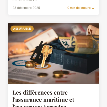
23 décembre 2025
10 min de lecture →
ASSURANCE
Les différences entre
l'assurance maritime et
l'assurance terrestre