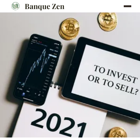
Banque Zen