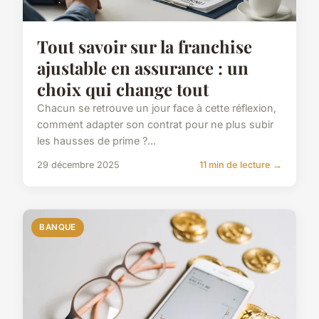
Tout savoir sur la franchise
ajustable en assurance : un
choix qui change tout
Chacun se retrouve un jour face à cette réflexion,
comment adapter son contrat pour ne plus subir
les hausses de prime ?...
29 décembre 2025
11 min de lecture →
BANQUE