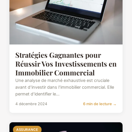
Stratégies Gagnantes pour
Réussir Vos Investissements en
Immobilier Commercial
Une analyse de marché exhaustive est cruciale
avant d'investir dans l'immobilier commercial. Elle
permet d'identifier le...
4 décembre 2024
6 min de lecture →
ASSURANCE