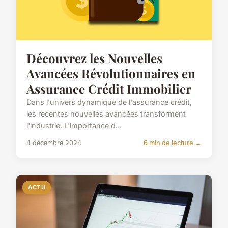
Découvrez les Nouvelles
Avancées Révolutionnaires en
Assurance Crédit Immobilier
Dans l'univers dynamique de l'assurance crédit,
les récentes nouvelles avancées transforment
l'industrie. L'importance d...
4 décembre 2024
6 min de lecture →
ACTU