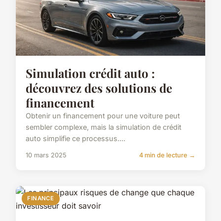
Simulation crédit auto :
découvrez des solutions de
financement
Obtenir un financement pour une voiture peut
sembler complexe, mais la simulation de crédit
auto simplifie ce processus....
10 mars 2025
4 min de lecture →
FINANCE