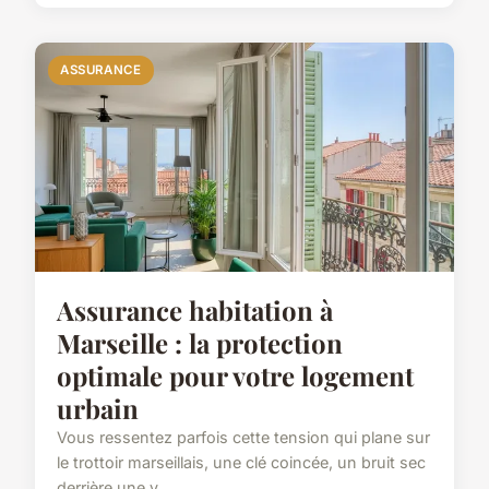
ASSURANCE
Assurance habitation à
Marseille : la protection
optimale pour votre logement
urbain
Vous ressentez parfois cette tension qui plane sur
le trottoir marseillais, une clé coincée, un bruit sec
derrière une v...