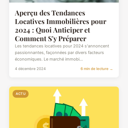
Aperçu des Tendances
Locatives Immobilières pour
2024 : Quoi Anticiper et
Comment S'y Préparer
Les tendances locatives pour 2024 s'annoncent
passionnantes, façonnées par divers facteurs
économiques. Le marché immobi...
4 décembre 2024
6 min de lecture →
ACTU