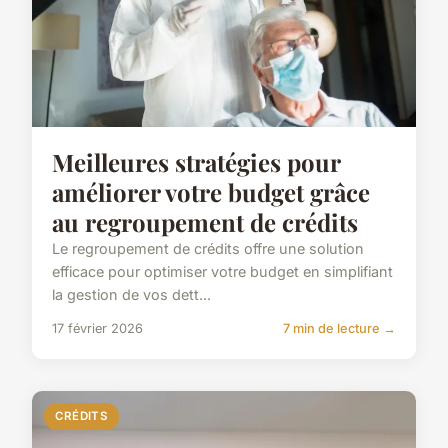
Meilleures stratégies pour
améliorer votre budget grâce
au regroupement de crédits
Le regroupement de crédits offre une solution
efficace pour optimiser votre budget en simplifiant
la gestion de vos dett...
17 février 2026
7 min de lecture →
CRÉDITS