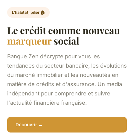
L'habitat, pilier 🏠
Le crédit comme nouveau
marqueur
social
Banque Zen décrypte pour vous les
tendances du secteur bancaire, les évolutions
du marché immobilier et les nouveautés en
matière de crédits et d'assurance. Un média
indépendant pour comprendre et suivre
l'actualité financière française.
Découvrir →