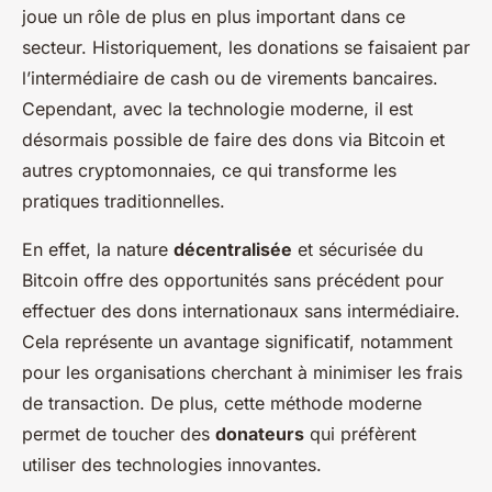
joue un rôle de plus en plus important dans ce
secteur. Historiquement, les donations se faisaient par
l’intermédiaire de cash ou de virements bancaires.
Cependant, avec la technologie moderne, il est
désormais possible de faire des dons via Bitcoin et
autres cryptomonnaies, ce qui transforme les
pratiques traditionnelles.
En effet, la nature
décentralisée
et sécurisée du
Bitcoin offre des opportunités sans précédent pour
effectuer des dons internationaux sans intermédiaire.
Cela représente un avantage significatif, notamment
pour les organisations cherchant à minimiser les frais
de transaction. De plus, cette méthode moderne
permet de toucher des
donateurs
qui préfèrent
utiliser des technologies innovantes.