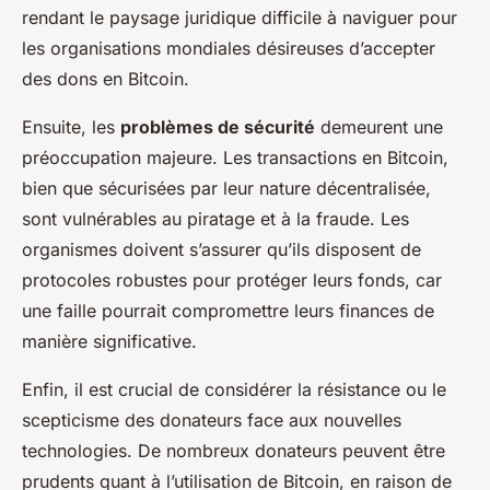
rendant le paysage juridique difficile à naviguer pour
les organisations mondiales désireuses d’accepter
des dons en Bitcoin.
Ensuite, les
problèmes de sécurité
demeurent une
préoccupation majeure. Les transactions en Bitcoin,
bien que sécurisées par leur nature décentralisée,
sont vulnérables au piratage et à la fraude. Les
organismes doivent s’assurer qu’ils disposent de
protocoles robustes pour protéger leurs fonds, car
une faille pourrait compromettre leurs finances de
manière significative.
Enfin, il est crucial de considérer la résistance ou le
scepticisme des donateurs face aux nouvelles
technologies. De nombreux donateurs peuvent être
prudents quant à l’utilisation de Bitcoin, en raison de