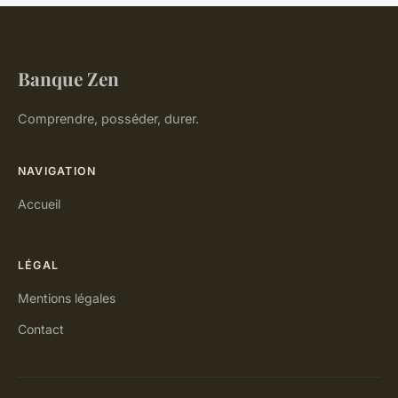
Banque Zen
Comprendre, posséder, durer.
NAVIGATION
Accueil
LÉGAL
Mentions légales
Contact