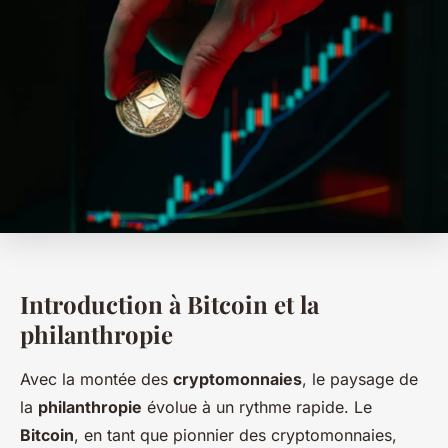
Introduction à Bitcoin et la
philanthropie
Avec la montée des
cryptomonnaies
, le paysage de
la
philanthropie
évolue à un rythme rapide. Le
Bitcoin
, en tant que pionnier des cryptomonnaies,