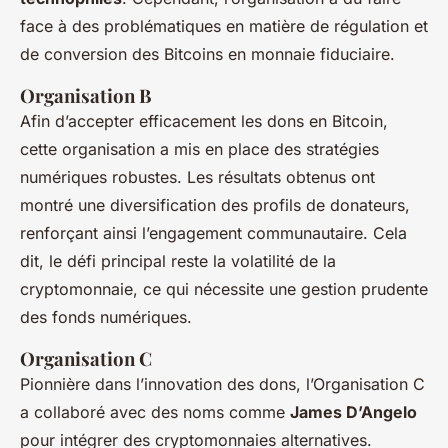
face à des problématiques en matière de régulation et
de conversion des Bitcoins en monnaie fiduciaire.
Organisation B
Afin d’accepter efficacement les dons en Bitcoin,
cette organisation a mis en place des stratégies
numériques robustes. Les résultats obtenus ont
montré une diversification des profils de donateurs,
renforçant ainsi l’engagement communautaire. Cela
dit, le défi principal reste la volatilité de la
cryptomonnaie, ce qui nécessite une gestion prudente
des fonds numériques.
Organisation C
Pionnière dans l’innovation des dons, l’Organisation C
a collaboré avec des noms comme
James D’Angelo
pour intégrer des cryptomonnaies alternatives.