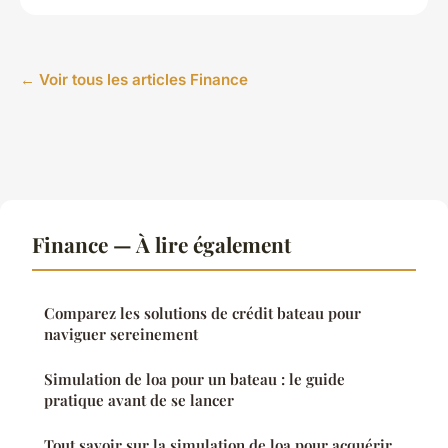
← Voir tous les articles Finance
Finance — À lire également
Comparez les solutions de crédit bateau pour
naviguer sereinement
Simulation de loa pour un bateau : le guide
pratique avant de se lancer
Tout savoir sur la simulation de loa pour acquérir