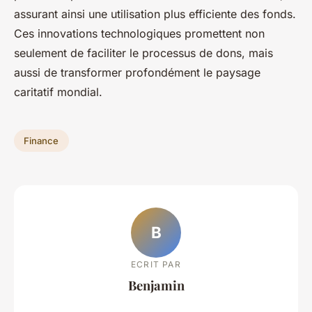
assurant ainsi une utilisation plus efficiente des fonds.
Ces innovations technologiques promettent non
seulement de faciliter le processus de dons, mais
aussi de transformer profondément le paysage
caritatif mondial.
Finance
B
ECRIT PAR
Benjamin