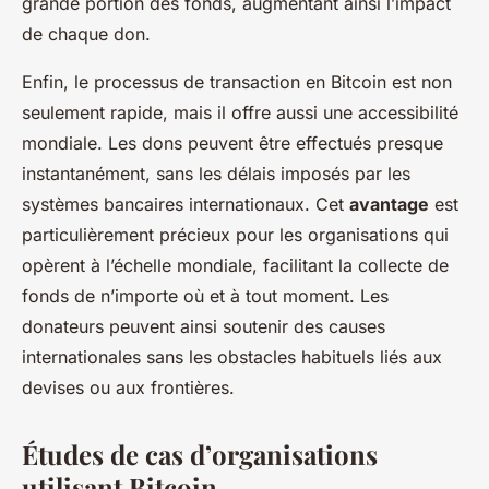
grande portion des fonds, augmentant ainsi l’impact
de chaque don.
Enfin, le processus de transaction en Bitcoin est non
seulement rapide, mais il offre aussi une accessibilité
mondiale. Les dons peuvent être effectués presque
instantanément, sans les délais imposés par les
systèmes bancaires internationaux. Cet
avantage
est
particulièrement précieux pour les organisations qui
opèrent à l’échelle mondiale, facilitant la collecte de
fonds de n’importe où et à tout moment. Les
donateurs peuvent ainsi soutenir des causes
internationales sans les obstacles habituels liés aux
devises ou aux frontières.
Études de cas d’organisations
utilisant Bitcoin