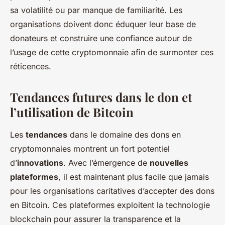
sa volatilité ou par manque de familiarité. Les
organisations doivent donc éduquer leur base de
donateurs et construire une confiance autour de
l’usage de cette cryptomonnaie afin de surmonter ces
réticences.
Tendances futures dans le don et
l’utilisation de Bitcoin
Les
tendances
dans le domaine des dons en
cryptomonnaies montrent un fort potentiel
d’
innovations
. Avec l’émergence de
nouvelles
plateformes
, il est maintenant plus facile que jamais
pour les organisations caritatives d’accepter des dons
en Bitcoin. Ces plateformes exploitent la technologie
blockchain pour assurer la transparence et la