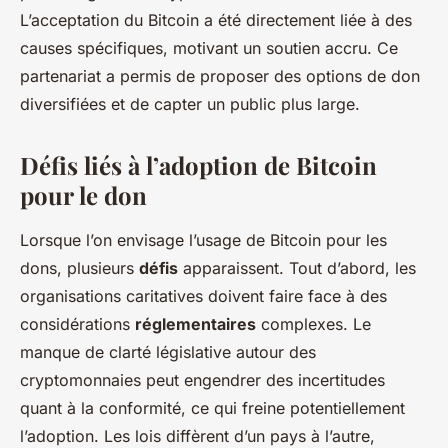
L’acceptation du Bitcoin a été directement liée à des
causes spécifiques, motivant un soutien accru. Ce
partenariat a permis de proposer des options de don
diversifiées et de capter un public plus large.
Défis liés à l’adoption de Bitcoin
pour le don
Lorsque l’on envisage
l’usage de Bitcoin
pour les
dons, plusieurs
défis
apparaissent. Tout d’abord, les
organisations caritatives doivent faire face à des
considérations
réglementaires
complexes. Le
manque de clarté législative autour des
cryptomonnaies peut engendrer des incertitudes
quant à la conformité, ce qui freine potentiellement
l’adoption. Les lois diffèrent d’un pays à l’autre,