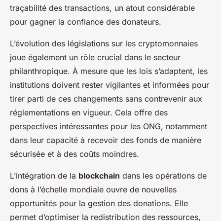
traçabilité des transactions, un atout considérable
pour gagner la confiance des donateurs.
L’évolution des législations sur les cryptomonnaies
joue également un rôle crucial dans le secteur
philanthropique. À mesure que les lois s’adaptent, les
institutions doivent rester vigilantes et informées pour
tirer parti de ces changements sans contrevenir aux
réglementations en vigueur. Cela offre des
perspectives intéressantes pour les ONG, notamment
dans leur capacité à recevoir des fonds de manière
sécurisée et à des coûts moindres.
L’intégration de la
blockchain
dans les opérations de
dons à l’échelle mondiale ouvre de nouvelles
opportunités pour la gestion des donations. Elle
permet d’optimiser la redistribution des ressources,