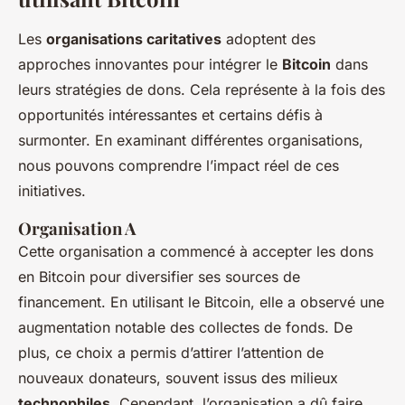
Les
organisations caritatives
adoptent des
approches innovantes pour intégrer le
Bitcoin
dans
leurs stratégies de dons. Cela représente à la fois des
opportunités intéressantes et certains défis à
surmonter. En examinant différentes organisations,
nous pouvons comprendre l’impact réel de ces
initiatives.
Organisation A
Cette organisation a commencé à accepter les dons
en Bitcoin pour diversifier ses sources de
financement. En utilisant le Bitcoin, elle a observé une
augmentation notable des collectes de fonds. De
plus, ce choix a permis d’attirer l’attention de
nouveaux donateurs, souvent issus des milieux
technophiles
. Cependant, l’organisation a dû faire