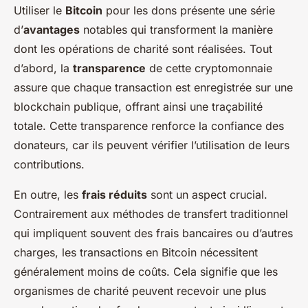
Utiliser le
Bitcoin
pour les dons présente une série
d’
avantages
notables qui transforment la manière
dont les opérations de charité sont réalisées. Tout
d’abord, la
transparence
de cette cryptomonnaie
assure que chaque transaction est enregistrée sur une
blockchain publique, offrant ainsi une traçabilité
totale. Cette transparence renforce la confiance des
donateurs, car ils peuvent vérifier l’utilisation de leurs
contributions.
En outre, les
frais réduits
sont un aspect crucial.
Contrairement aux méthodes de transfert traditionnel
qui impliquent souvent des frais bancaires ou d’autres
charges, les transactions en Bitcoin nécessitent
généralement moins de coûts. Cela signifie que les
organismes de charité peuvent recevoir une plus