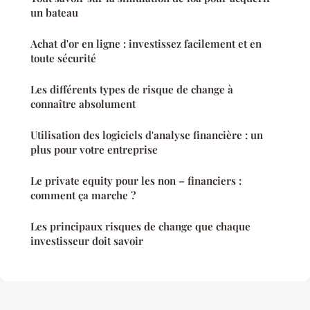
un bateau
Achat d'or en ligne : investissez facilement et en
toute sécurité
Les différents types de risque de change à
connaître absolument
Utilisation des logiciels d'analyse financière : un
plus pour votre entreprise
Le private equity pour les non – financiers :
comment ça marche ?
Les principaux risques de change que chaque
investisseur doit savoir