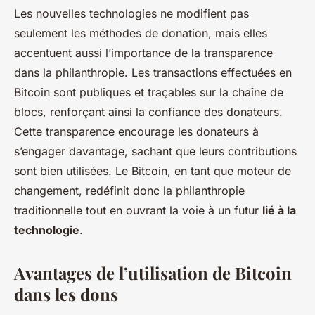
Les nouvelles technologies ne modifient pas
seulement les méthodes de donation, mais elles
accentuent aussi l’importance de la transparence
dans la philanthropie. Les transactions effectuées en
Bitcoin sont publiques et traçables sur la chaîne de
blocs, renforçant ainsi la confiance des donateurs.
Cette transparence encourage les donateurs à
s’engager davantage, sachant que leurs contributions
sont bien utilisées. Le Bitcoin, en tant que moteur de
changement, redéfinit donc la philanthropie
traditionnelle tout en ouvrant la voie à un futur
lié à la
technologie
.
Avantages de l’utilisation de Bitcoin
dans les dons