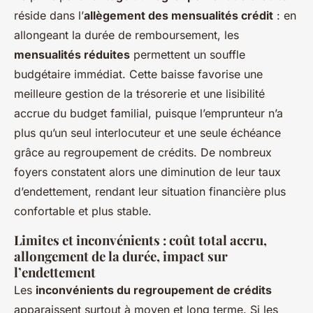
réside dans l’
allègement des mensualités crédit
: en
allongeant la durée de remboursement, les
mensualités réduites
permettent un souffle
budgétaire immédiat. Cette baisse favorise une
meilleure gestion de la trésorerie et une lisibilité
accrue du budget familial, puisque l’emprunteur n’a
plus qu’un seul interlocuteur et une seule échéance
grâce au regroupement de crédits. De nombreux
foyers constatent alors une diminution de leur taux
d’endettement, rendant leur situation financière plus
confortable et plus stable.
Limites et inconvénients : coût total accru,
allongement de la durée, impact sur
l’endettement
Les
inconvénients du regroupement de crédits
apparaissent surtout à moyen et long terme. Si les