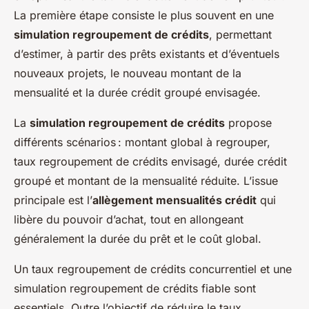
La première étape consiste le plus souvent en une
simulation regroupement de crédits
, permettant
d’estimer, à partir des prêts existants et d’éventuels
nouveaux projets, le nouveau montant de la
mensualité et la durée crédit groupé envisagée.
La
simulation regroupement de crédits
propose
différents scénarios : montant global à regrouper,
taux regroupement de crédits envisagé, durée crédit
groupé et montant de la mensualité réduite. L’issue
principale est l’
allègement mensualités crédit
qui
libère du pouvoir d’achat, tout en allongeant
généralement la durée du prêt et le coût global.
Un taux regroupement de crédits concurrentiel et une
simulation regroupement de crédits fiable sont
essentiels. Outre l’objectif de réduire le taux