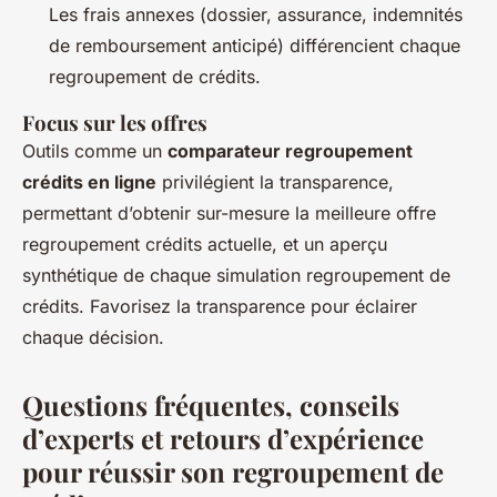
Les frais annexes (dossier, assurance, indemnités
de remboursement anticipé) différencient chaque
regroupement de crédits.
Focus sur les offres
Outils comme un
comparateur regroupement
crédits en ligne
privilégient la transparence,
permettant d’obtenir sur-mesure la meilleure offre
regroupement crédits actuelle, et un aperçu
synthétique de chaque simulation regroupement de
crédits. Favorisez la transparence pour éclairer
chaque décision.
Questions fréquentes, conseils
d’experts et retours d’expérience
pour réussir son regroupement de