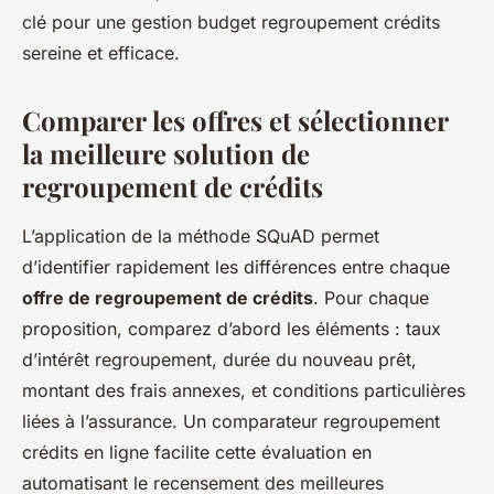
clé pour une gestion budget regroupement crédits
sereine et efficace.
Comparer les offres et sélectionner
la meilleure solution de
regroupement de crédits
L’application de la méthode SQuAD permet
d’identifier rapidement les différences entre chaque
offre de regroupement de crédits
. Pour chaque
proposition, comparez d’abord les éléments :
taux
d’intérêt regroupement
, durée du nouveau prêt,
montant des frais annexes, et conditions particulières
liées à l’assurance. Un comparateur regroupement
crédits en ligne facilite cette évaluation en
automatisant le recensement des meilleures