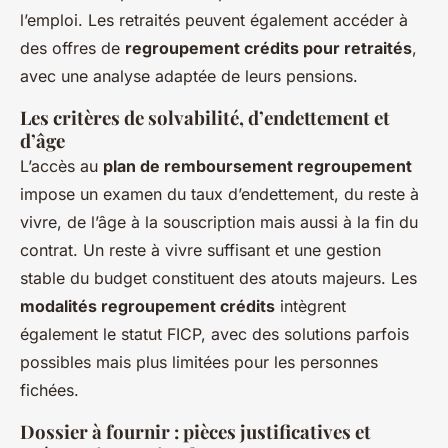
l’emploi. Les retraités peuvent également accéder à
des offres de
regroupement crédits pour retraités
,
avec une analyse adaptée de leurs pensions.
Les critères de solvabilité, d’endettement et
d’âge
L’accès au
plan de remboursement regroupement
impose un examen du taux d’endettement, du reste à
vivre, de l’âge à la souscription mais aussi à la fin du
contrat. Un reste à vivre suffisant et une gestion
stable du budget constituent des atouts majeurs. Les
modalités regroupement crédits
intègrent
également le statut FICP, avec des solutions parfois
possibles mais plus limitées pour les personnes
fichées.
Dossier à fournir : pièces justificatives et