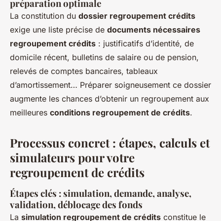
préparation optimale
La constitution du
dossier regroupement crédits
exige une liste précise de
documents nécessaires
regroupement crédits
: justificatifs d’identité, de
domicile récent, bulletins de salaire ou de pension,
relevés de comptes bancaires, tableaux
d’amortissement… Préparer soigneusement ce dossier
augmente les chances d’obtenir un regroupement aux
meilleures
conditions regroupement de crédits
.
Processus concret : étapes, calculs et
simulateurs pour votre
regroupement de crédits
Étapes clés : simulation, demande, analyse,
validation, déblocage des fonds
La
simulation regroupement de crédits
constitue le