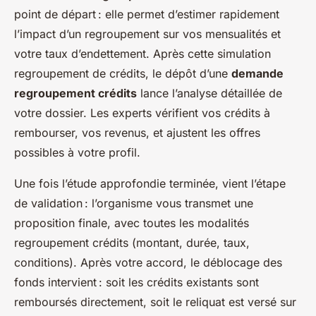
point de départ : elle permet d’estimer rapidement
l’impact d’un regroupement sur vos mensualités et
votre taux d’endettement. Après cette simulation
regroupement de crédits, le dépôt d’une
demande
regroupement crédits
lance l’analyse détaillée de
votre dossier. Les experts vérifient vos crédits à
rembourser, vos revenus, et ajustent les offres
possibles à votre profil.
Une fois l’étude approfondie terminée, vient l’étape
de validation : l’organisme vous transmet une
proposition finale, avec toutes les modalités
regroupement crédits (montant, durée, taux,
conditions). Après votre accord, le déblocage des
fonds intervient : soit les crédits existants sont
remboursés directement, soit le reliquat est versé sur