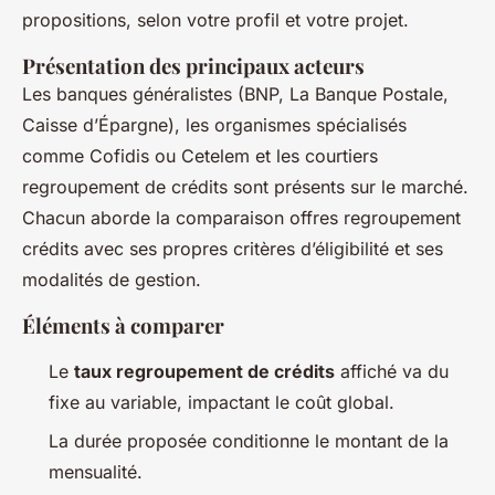
propositions, selon votre profil et votre projet.
Présentation des principaux acteurs
Les banques généralistes (BNP, La Banque Postale,
Caisse d’Épargne), les organismes spécialisés
comme Cofidis ou Cetelem et les courtiers
regroupement de crédits sont présents sur le marché.
Chacun aborde la comparaison offres regroupement
crédits avec ses propres critères d’éligibilité et ses
modalités de gestion.
Éléments à comparer
Le
taux regroupement de crédits
affiché va du
fixe au variable, impactant le coût global.
La durée proposée conditionne le montant de la
mensualité.