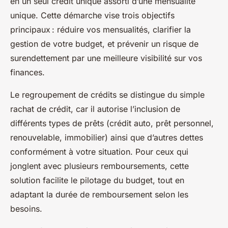
en un seul crédit unique assorti d’une mensualité
unique. Cette démarche vise trois objectifs
principaux : réduire vos mensualités, clarifier la
gestion de votre budget, et prévenir un risque de
surendettement par une meilleure visibilité sur vos
finances.
Le regroupement de crédits se distingue du simple
rachat de crédit, car il autorise l’inclusion de
différents types de prêts (crédit auto, prêt personnel,
renouvelable, immobilier) ainsi que d’autres dettes
conformément à votre situation. Pour ceux qui
jonglent avec plusieurs remboursements, cette
solution facilite le pilotage du budget, tout en
adaptant la durée de remboursement selon les
besoins.