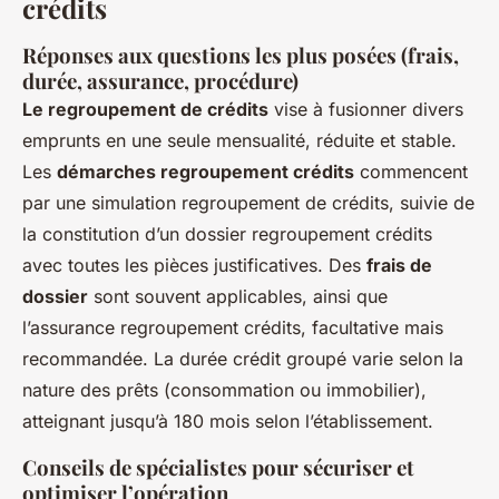
crédits
Réponses aux questions les plus posées (frais,
durée, assurance, procédure)
Le regroupement de crédits
vise à fusionner divers
emprunts en une seule mensualité, réduite et stable.
Les
démarches regroupement crédits
commencent
par une simulation regroupement de crédits, suivie de
la constitution d’un dossier regroupement crédits
avec toutes les pièces justificatives. Des
frais de
dossier
sont souvent applicables, ainsi que
l’assurance regroupement crédits, facultative mais
recommandée. La durée crédit groupé varie selon la
nature des prêts (consommation ou immobilier),
atteignant jusqu’à 180 mois selon l’établissement.
Conseils de spécialistes pour sécuriser et
optimiser l’opération