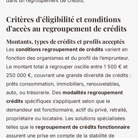
dans un regroupement de crédits.
Critères d’éligibilité et conditions
d’accès au regroupement de crédits
Montants, types de crédits et profils acceptés
Les
conditions regroupement de crédits
varient en
fonction des organismes et du profil de l’emprunteur.
Le montant total à regrouper oscille entre 1 500 € et
250 000 €, couvrant une grande diversité de crédits :
prêts consommation, immobiliers, renouvelables,
auto, ou trésorerie. Des
modalités regroupement
crédits
spécifiques s’appliquent selon que le
demandeur est fonctionnaire, actif du privé, retraité,
propriétaire ou locataire. Les solutions spécialisées
telles que le
regroupement de crédits fonctionnaire
assurent une prise en compte de la stabilité de