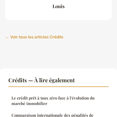
Louis
← Voir tous les articles Crédits
Crédits — À lire également
Le crédit prêt à taux zéro face à l'évolution du
marché immobilier
Comparaison internationale des pénalités de