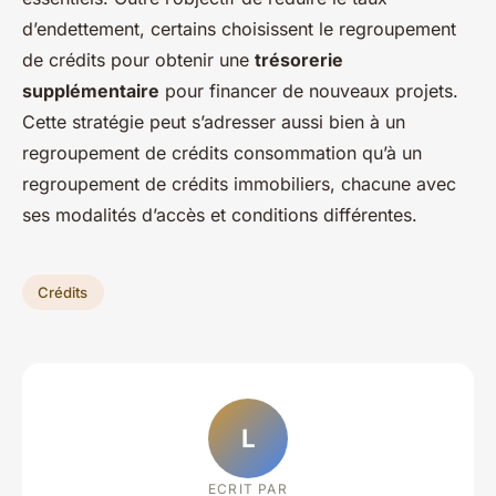
d’endettement, certains choisissent le regroupement
de crédits pour obtenir une
trésorerie
supplémentaire
pour financer de nouveaux projets.
Cette stratégie peut s’adresser aussi bien à un
regroupement de crédits consommation qu’à un
regroupement de crédits immobiliers, chacune avec
ses modalités d’accès et conditions différentes.
Crédits
L
ECRIT PAR