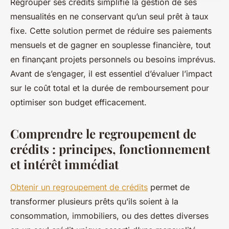
Regrouper ses crédits simplifie la gestion de ses
mensualités en ne conservant qu’un seul prêt à taux
fixe. Cette solution permet de réduire ses paiements
mensuels et de gagner en souplesse financière, tout
en finançant projets personnels ou besoins imprévus.
Avant de s’engager, il est essentiel d’évaluer l’impact
sur le coût total et la durée de remboursement pour
optimiser son budget efficacement.
Comprendre le regroupement de
crédits : principes, fonctionnement
et intérêt immédiat
Obtenir un regroupement de crédits
permet de
transformer plusieurs prêts qu’ils soient à la
consommation, immobiliers, ou des dettes diverses