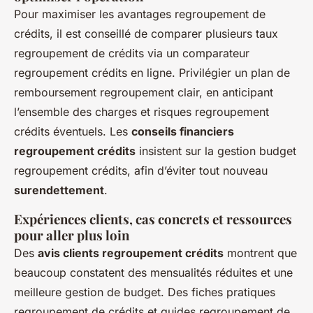
Pour maximiser les avantages regroupement de
crédits, il est conseillé de comparer plusieurs taux
regroupement de crédits via un comparateur
regroupement crédits en ligne. Privilégier un plan de
remboursement regroupement clair, en anticipant
l’ensemble des charges et risques regroupement
crédits éventuels. Les
conseils financiers
regroupement crédits
insistent sur la gestion budget
regroupement crédits, afin d’éviter tout nouveau
surendettement
.
Expériences clients, cas concrets et ressources
pour aller plus loin
Des
avis clients regroupement crédits
montrent que
beaucoup constatent des mensualités réduites et une
meilleure gestion de budget. Des fiches pratiques
regroupement de crédits et guides regroupement de