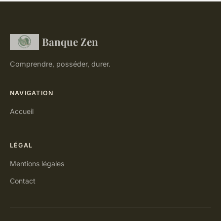
Banque Zen
Comprendre, posséder, durer.
NAVIGATION
Accueil
LÉGAL
Mentions légales
Contact