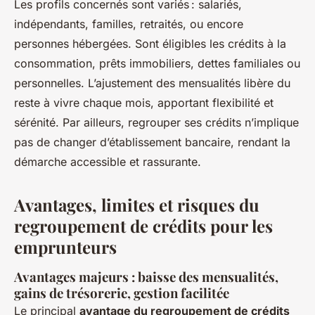
Les profils concernés sont variés : salariés,
indépendants, familles, retraités, ou encore
personnes hébergées. Sont éligibles les crédits à la
consommation, prêts immobiliers, dettes familiales ou
personnelles. L’ajustement des mensualités libère du
reste à vivre chaque mois, apportant flexibilité et
sérénité. Par ailleurs, regrouper ses crédits n’implique
pas de changer d’établissement bancaire, rendant la
démarche accessible et rassurante.
Avantages, limites et risques du
regroupement de crédits pour les
emprunteurs
Avantages majeurs : baisse des mensualités,
gains de trésorerie, gestion facilitée
Le principal
avantage du regroupement de crédits