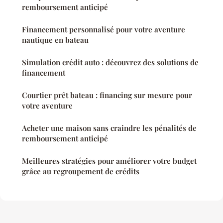
remboursement anticipé
Financement personnalisé pour votre aventure
nautique en bateau
Simulation crédit auto : découvrez des solutions de
financement
Courtier prêt bateau : financing sur mesure pour
votre aventure
Acheter une maison sans craindre les pénalités de
remboursement anticipé
Meilleures stratégies pour améliorer votre budget
grâce au regroupement de crédits