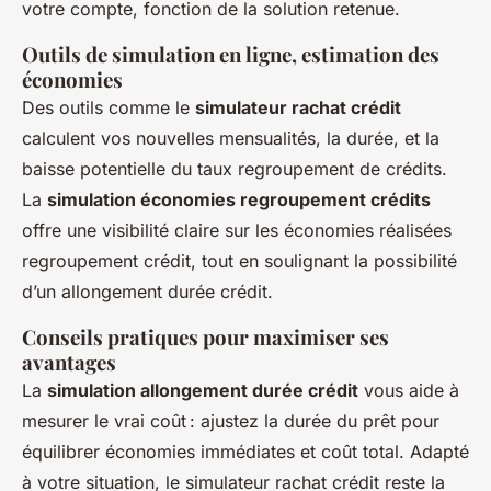
votre compte, fonction de la solution retenue.
Outils de simulation en ligne, estimation des
économies
Des outils comme le
simulateur rachat crédit
calculent vos nouvelles mensualités, la durée, et la
baisse potentielle du taux regroupement de crédits.
La
simulation économies regroupement crédits
offre une visibilité claire sur les économies réalisées
regroupement crédit, tout en soulignant la possibilité
d’un allongement durée crédit.
Conseils pratiques pour maximiser ses
avantages
La
simulation allongement durée crédit
vous aide à
mesurer le vrai coût : ajustez la durée du prêt pour
équilibrer économies immédiates et coût total. Adapté
à votre situation, le simulateur rachat crédit reste la