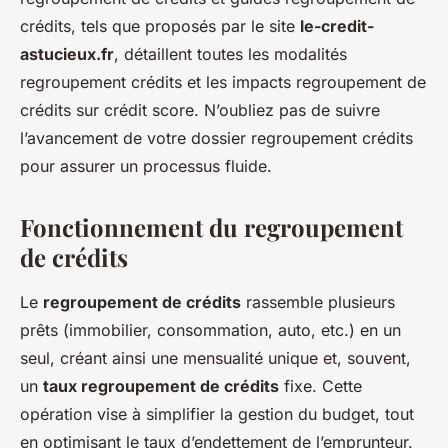
crédits, tels que proposés par le site
le-credit-
astucieux.fr
, détaillent toutes les modalités
regroupement crédits et les impacts regroupement de
crédits sur crédit score. N’oubliez pas de suivre
l’avancement de votre dossier regroupement crédits
pour assurer un processus fluide.
Fonctionnement du regroupement
de crédits
Le
regroupement de crédits
rassemble plusieurs
prêts (immobilier, consommation, auto, etc.) en un
seul, créant ainsi une mensualité unique et, souvent,
un
taux regroupement de crédits
fixe. Cette
opération vise à simplifier la gestion du budget, tout
en optimisant le taux d’endettement de l’emprunteur.