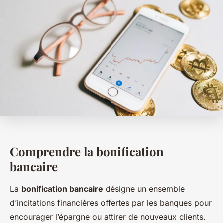
Comprendre la bonification
bancaire
La
bonification bancaire
désigne un ensemble
d’incitations financières offertes par les banques pour
encourager l’épargne ou attirer de nouveaux clients.