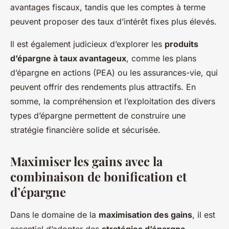
avantages fiscaux, tandis que les comptes à terme
peuvent proposer des taux d’intérêt fixes plus élevés.
Il est également judicieux d’explorer les
produits
d’épargne à taux avantageux
, comme les plans
d’épargne en actions (PEA) ou les assurances-vie, qui
peuvent offrir des rendements plus attractifs. En
somme, la compréhension et l’exploitation des divers
types d’épargne permettent de construire une
stratégie financière solide et sécurisée.
Maximiser les gains avec la
combinaison de bonification et
d’épargne
Dans le domaine de la
maximisation des gains
, il est