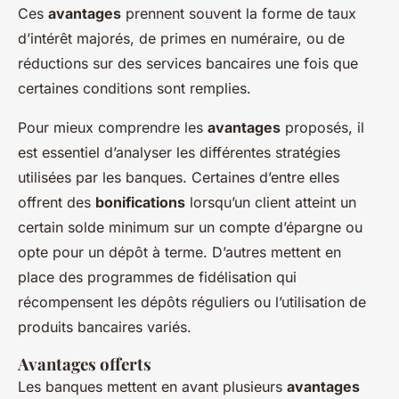
Ces
avantages
prennent souvent la forme de taux
d’intérêt majorés, de primes en numéraire, ou de
réductions sur des services bancaires une fois que
certaines conditions sont remplies.
Pour mieux comprendre les
avantages
proposés, il
est essentiel d’analyser les différentes stratégies
utilisées par les banques. Certaines d’entre elles
offrent des
bonifications
lorsqu’un client atteint un
certain solde minimum sur un compte d’épargne ou
opte pour un dépôt à terme. D’autres mettent en
place des programmes de fidélisation qui
récompensent les dépôts réguliers ou l’utilisation de
produits bancaires variés.
Avantages offerts
Les banques mettent en avant plusieurs
avantages