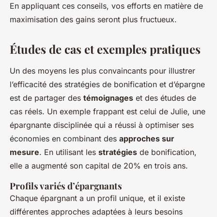
En appliquant ces conseils, vos efforts en matière de
maximisation des gains seront plus fructueux.
Études de cas et exemples pratiques
Un des moyens les plus convaincants pour illustrer
l’efficacité des stratégies de bonification et d’épargne
est de partager des
témoignages
et des études de
cas réels. Un exemple frappant est celui de Julie, une
épargnante disciplinée qui a réussi à optimiser ses
économies en combinant des
approches sur
mesure
. En utilisant les
stratégies
de bonification,
elle a augmenté son capital de 20% en trois ans.
Profils variés d’épargnants
Chaque épargnant a un profil unique, et il existe
différentes approches adaptées à leurs besoins