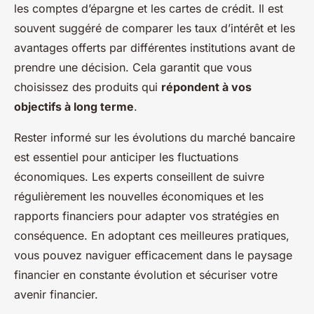
les comptes d’épargne et les cartes de crédit. Il est
souvent suggéré de comparer les taux d’intérêt et les
avantages offerts par différentes institutions avant de
prendre une décision. Cela garantit que vous
choisissez des produits qui
répondent à vos
objectifs à long terme
.
Rester informé sur les évolutions du marché bancaire
est essentiel pour anticiper les fluctuations
économiques. Les experts conseillent de suivre
régulièrement les nouvelles économiques et les
rapports financiers pour adapter vos stratégies en
conséquence. En adoptant ces meilleures pratiques,
vous pouvez naviguer efficacement dans le paysage
financier en constante évolution et sécuriser votre
avenir financier.