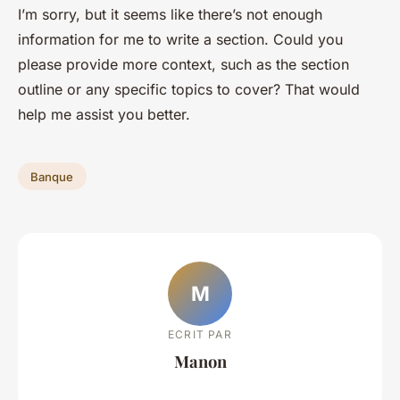
I’m sorry, but it seems like there’s not enough
information for me to write a section. Could you
please provide more context, such as the section
outline or any specific topics to cover? That would
help me assist you better.
Banque
M
ECRIT PAR
Manon