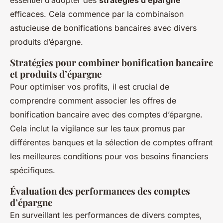
essentiel d’adopter des
stratégies d’épargne
efficaces. Cela commence par la combinaison
astucieuse de bonifications bancaires avec divers
produits d’épargne.
Stratégies pour combiner bonification bancaire
et produits d’épargne
Pour optimiser vos profits, il est crucial de
comprendre comment associer les offres de
bonification bancaire avec des comptes d’épargne.
Cela inclut la vigilance sur les taux promus par
différentes banques et la sélection de comptes offrant
les meilleures conditions pour vos besoins financiers
spécifiques.
Évaluation des performances des comptes
d’épargne
En surveillant les performances de divers comptes,