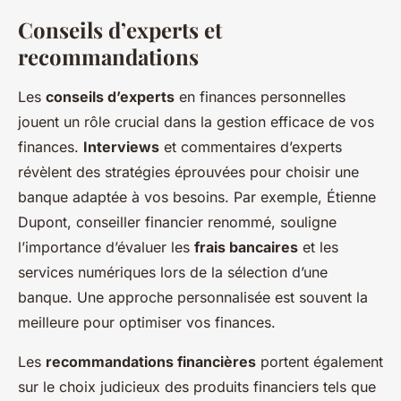
Conseils d’experts et
recommandations
Les
conseils d’experts
en finances personnelles
jouent un rôle crucial dans la gestion efficace de vos
finances.
Interviews
et commentaires d’experts
révèlent des stratégies éprouvées pour choisir une
banque adaptée à vos besoins. Par exemple, Étienne
Dupont, conseiller financier renommé, souligne
l’importance d’évaluer les
frais bancaires
et les
services numériques lors de la sélection d’une
banque. Une approche personnalisée est souvent la
meilleure pour optimiser vos finances.
Les
recommandations financières
portent également
sur le choix judicieux des produits financiers tels que