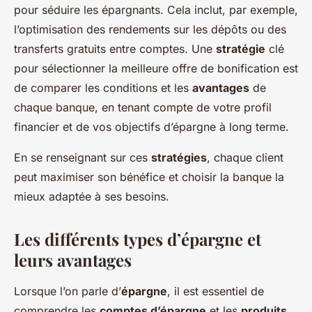
pour séduire les épargnants. Cela inclut, par exemple,
l’optimisation des rendements sur les dépôts ou des
transferts gratuits entre comptes. Une
stratégie
clé
pour sélectionner la meilleure offre de bonification est
de comparer les conditions et les
avantages
de
chaque banque, en tenant compte de votre profil
financier et de vos objectifs d’épargne à long terme.
En se renseignant sur ces
stratégies
, chaque client
peut maximiser son bénéfice et choisir la banque la
mieux adaptée à ses besoins.
Les différents types d’épargne et
leurs avantages
Lorsque l’on parle d’
épargne
, il est essentiel de
comprendre les
comptes d’épargne
et les
produits