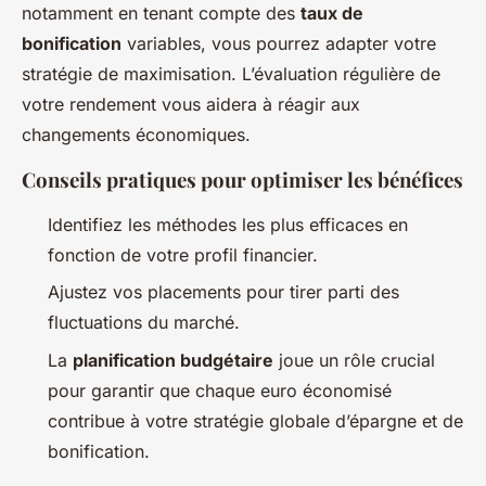
notamment en tenant compte des
taux de
bonification
variables, vous pourrez adapter votre
stratégie de maximisation. L’évaluation régulière de
votre rendement vous aidera à réagir aux
changements économiques.
Conseils pratiques pour optimiser les bénéfices
Identifiez les méthodes les plus efficaces en
fonction de votre profil financier.
Ajustez vos placements pour tirer parti des
fluctuations du marché.
La
planification budgétaire
joue un rôle crucial
pour garantir que chaque euro économisé
contribue à votre stratégie globale d’épargne et de
bonification.