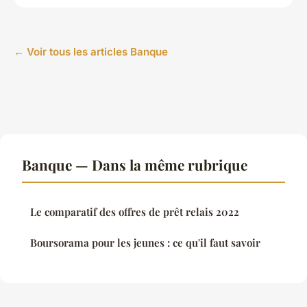
← Voir tous les articles Banque
Banque — Dans la même rubrique
Le comparatif des offres de prêt relais 2022
Boursorama pour les jeunes : ce qu'il faut savoir