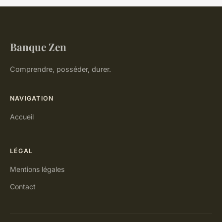
Banque Zen
Comprendre, posséder, durer.
NAVIGATION
Accueil
LÉGAL
Mentions légales
Contact