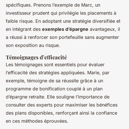
spécifiques. Prenons l’exemple de Marc, un
investisseur prudent qui privilégie les placements à
faible risque. En adoptant une stratégie diversifiée et
en intégrant des
exemples d’épargne
avantageux, il
a réussi à renforcer son portefeuille sans augmenter
son exposition au risque.
Témoignages d’efficacité
Les témoignages sont essentiels pour évaluer
l’efficacité des stratégies appliquées. Marie, par
exemple, témoigne de sa réussite grâce à un
programme de bonification couplé à un plan
d’épargne retraite. Elle souligne l’importance de
consulter des experts pour maximiser les bénéfices
des plans disponibles, renforçant ainsi la confiance
en ces méthodes éprouvées.