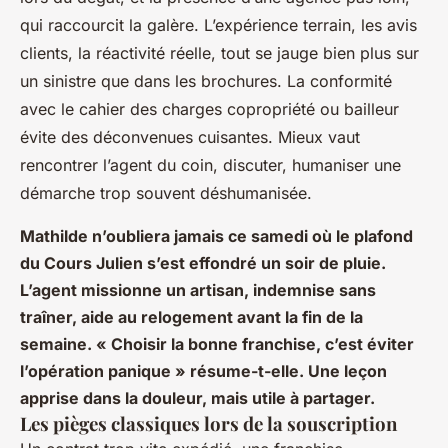
qui raccourcit la galère. L’expérience terrain, les avis
clients, la réactivité réelle, tout se jauge bien plus sur
un sinistre que dans les brochures.
La conformité
avec le cahier des charges copropriété ou bailleur
évite des déconvenues cuisantes
. Mieux vaut
rencontrer l’agent du coin, discuter, humaniser une
démarche trop souvent déshumanisée.
Mathilde n’oubliera jamais ce samedi où le plafond
du Cours Julien s’est effondré un soir de pluie.
L’agent missionne un artisan, indemnise sans
traîner, aide au relogement avant la fin de la
semaine. « Choisir la bonne franchise, c’est éviter
l’opération panique » résume-t-elle. Une leçon
apprise dans la douleur, mais utile à partager.
Les pièges classiques lors de la souscription