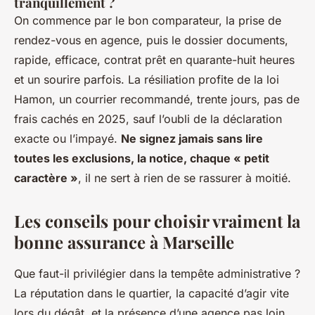
tranquillement ?
On commence par le bon comparateur, la prise de
rendez-vous en agence, puis le dossier documents,
rapide, efficace, contrat prêt en quarante-huit heures
et un sourire parfois. La résiliation profite de la loi
Hamon, un courrier recommandé, trente jours, pas de
frais cachés en 2025, sauf l’oubli de la déclaration
exacte ou l’impayé.
Ne signez jamais sans lire
toutes les exclusions, la notice, chaque « petit
caractère »
, il ne sert à rien de se rassurer à moitié.
Les conseils pour choisir vraiment la
bonne assurance à Marseille
Que faut-il privilégier dans la tempête administrative ?
La réputation dans le quartier, la capacité d’agir vite
lors du dégât, et la présence d’une agence pas loin,