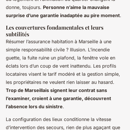
donne, toujours.
Personne n’aime la mauvaise
surprise d’une garantie inadaptée au pire moment
.
Les couvertures fondamentales et leurs
subtilités
Résumer l’assurance habitation à Marseille à une
simple responsabilité civile ? Illusion. L’incendie
guette, la fuite ruine un plafond, la fenêtre vole en
éclats lors d’un coup de vent inattendu. Les profils
locataires visent le tarif modéré et la gestion simple,
les propriétaires ne veulent rien laisser au hasard.
Trop de Marseillais signent leur contrat sans
l’examiner, croient à une garantie, découvrent
l’absence lors du sinistre
.
La configuration des lieux conditionne la vitesse
d’intervention des secours, rien de plus agaçant que