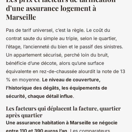
d’une assurance logement à
Marseille
Pas de tarif universel, c’est la règle. Le coût du
contrat saute du simple au triple, selon le quartier,
l’étage, l’ancienneté du bien et le passif des sinistres.
Un appartement sécurisé, perché loin du bruit,
bénéficie d’une décote, alors qu’une surface
équivalente en rez-de-chaussée alourdit la note de 13
% en moyenne.
Le niveau de couverture,
l’historique des dégâts, les équipements de
sécurité, chaque détail influe
.
Les facteurs qui déplacent la facture, quartier
après quartier
Une assurance habitation à Marseille se négocie
entre 110 et 390 euros l’an
. Les comparateurs