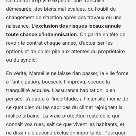
Un contrat trop vite expédié, une franchise
démesurée, des biens mal évalués, ou l’oubli du
changement de situation après des travaux ou une
naissance.
L’exclusion des risques locaux annule
toute chance d’indemnisation
. On garde en tête de
revoir le contrat chaque année, d’actualiser les
options et de coller pile aux attentes du propriétaire
ou du syndic.
En vérité, Marseille ne laisse rien passer, la ville force
à l’anticipation, bouscule l’imprévu, secoue la
tranquillité acquise. L’assurance habitation, bien
pensée, s’adapte à l’incertitude, à l’intensité même de
ce quotidien où les caprices du climat rejoignent la
malice urbaine. La vraie protection reste celle qui
connaît vos rues, sait ce que vivent les habitants, et
ne dissimule aucune exclusion importante. Pourquoi