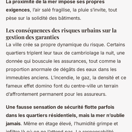
La proximité de la mer impose ses propres
exigences
, l’air salé fragilise, la pluie s’invite, tout
pèse sur la solidité des bâtiments.
Les conséquences des risques urbains sur la
gestion des garanties
La ville crée sa propre dynamique du risque. Certains
quartiers triplent leur taux de cambriolage la nuit, une
donnée qui bouscule les assurances, tout comme la
proportion anormale de dégâts des eaux dans les
immeubles anciens. L’incendie, le gaz, la densité et ce
fameux effet domino font du centre-ville un terrain
d’affrontement permanent pour les assureurs.
Une fausse sensation de sécurité flotte parfois
dans les quartiers résidentiels, mais la mer n’oublie
jamais
. Même en étage élevé, l’humidité grimpe et
infiltre là où on ne l’attend pas. La responsabilité