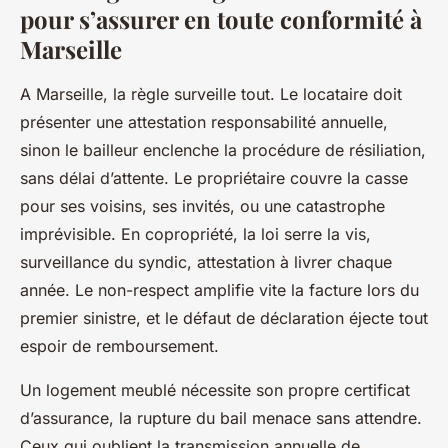
pour s’assurer en toute conformité à
Marseille
A Marseille, la règle surveille tout. Le locataire doit
présenter une attestation responsabilité annuelle,
sinon le bailleur enclenche la procédure de résiliation,
sans délai d’attente. Le propriétaire couvre la casse
pour ses voisins, ses invités, ou une catastrophe
imprévisible. En copropriété, la loi serre la vis,
surveillance du syndic, attestation à livrer chaque
année. Le non-respect amplifie vite la facture lors du
premier sinistre, et le défaut de déclaration éjecte tout
espoir de remboursement.
Un logement meublé nécessite son propre certificat
d’assurance, la rupture du bail menace sans attendre.
Ceux qui oublient la transmission annuelle de