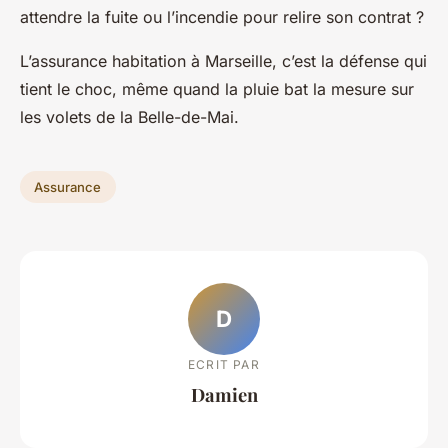
attendre la fuite ou l’incendie pour relire son contrat ?
L’assurance habitation à Marseille, c’est la défense qui
tient le choc, même quand la pluie bat la mesure sur
les volets de la Belle-de-Mai
.
Assurance
D
ECRIT PAR
Damien