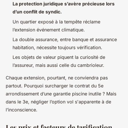
La protection juridique s’avère précieuse lors
d’un conflit de syndic.
Un quartier exposé à la tempête réclame
l’extension événement climatique.
La double assurance, entre banque et assurance
habitation, nécessite toujours vérification.
Les objets de valeur piquent la curiosité de
l’assureur, mais aussi celle du cambrioleur.
Chaque extension, pourtant, ne conviendra pas
partout. Pourquoi surcharger le contrat du 5e
arrondissement d’une garantie piscine inutile ? Mais
dans le 3e, négliger l’option vol s'apparente à de
l’inconscience.
Les prix et facteurs de tarification