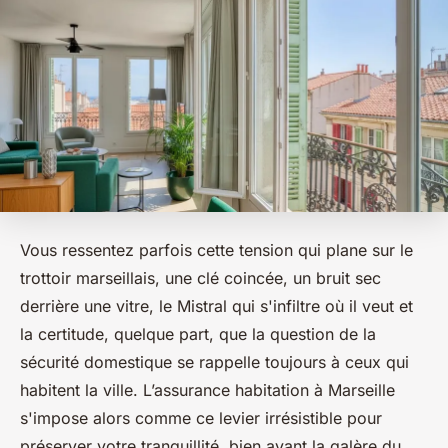
Vous ressentez parfois cette tension qui plane sur le
trottoir marseillais, une clé coincée, un bruit sec
derrière une vitre, le Mistral qui s'infiltre où il veut et
la certitude, quelque part, que la question de la
sécurité domestique se rappelle toujours à ceux qui
habitent la ville. L’assurance habitation à Marseille
s'impose alors comme ce levier irrésistible pour
préserver votre tranquillité, bien avant la galère du