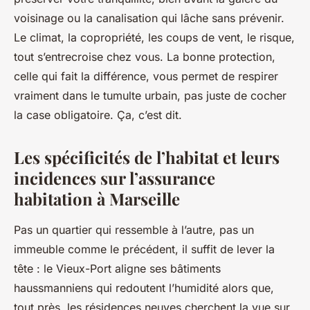
voisinage ou la canalisation qui lâche sans prévenir.
Le climat, la copropriété, les coups de vent, le risque,
tout s’entrecroise chez vous. La bonne protection,
celle qui fait la différence, vous permet de respirer
vraiment dans le tumulte urbain, pas juste de cocher
la case obligatoire. Ça, c’est dit.
Les spécificités de l’habitat et leurs
incidences sur l’assurance
habitation à Marseille
Pas un quartier qui ressemble à l’autre, pas un
immeuble comme le précédent, il suffit de lever la
tête : le Vieux-Port aligne ses bâtiments
haussmanniens qui redoutent l’humidité alors que,
tout près, les résidences neuves cherchent la vue sur