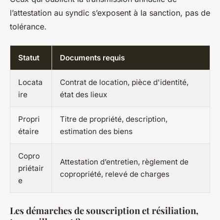
l’attestation au syndic s’exposent à la sanction, pas de
tolérance.
Statut
Documents requis
Locata
Contrat de location, pièce d'identité,
ire
état des lieux
Propri
Titre de propriété, description,
étaire
estimation des biens
Copro
Attestation d’entretien, règlement de
priétair
copropriété, relevé de charges
e
Les démarches de souscription et résiliation,