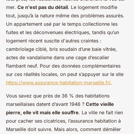
mer.
Ce n'est pas du détail
. Le logement modifie
tout, jusqu’à la nature même des problèmes assurés.
Un appartement usé par le temps collectionne les
fuites et les déconvenues électriques, tandis qu’un
logement récent suscite d'autres craintes :
cambriolage ciblé, bris soudain d’une baie vitrée,
actes de vandalisme dans une cage d’escalier
flambant neuf. Pour des données complémentaires
sur ces réalités locales, on peut s’appuyer sur le site
https://www.assurance-habitation-marseille.fr/
.
Vous savez que près de 36 % des habitations
marseillaises datent d’avant 1946 ?
Cette vieille
pierre, elle vit mais elle souffre
. La ville ne fait rien
pour cacher ses cicatrices, l’assurance habitation à
Marseille doit suivre. Mais alors, comment démêler