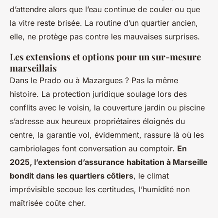
d’attendre alors que l’eau continue de couler ou que
la vitre reste brisée. La routine d’un quartier ancien,
elle, ne protège pas contre les mauvaises surprises.
Les extensions et options pour un sur-mesure
marseillais
Dans le Prado ou à Mazargues ? Pas la même
histoire.
La protection juridique soulage lors des
conflits avec le voisin, la couverture jardin ou piscine
s’adresse aux heureux propriétaires éloignés du
centre
, la garantie vol, évidemment, rassure là où les
cambriolages font conversation au comptoir.
En
2025, l’extension d’assurance habitation à Marseille
bondit dans les quartiers côtiers
, le climat
imprévisible secoue les certitudes, l’humidité non
maîtrisée coûte cher.