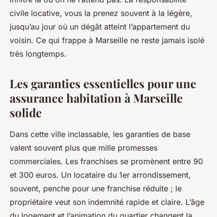
civile locative, vous la prenez souvent à la légère,
jusqu’au jour où un dégât atteint l’appartement du
voisin. Ce qui frappe à Marseille ne reste jamais isolé
très longtemps.
Les garanties essentielles pour une
assurance habitation à Marseille
solide
Dans cette ville inclassable, les garanties de base
valent souvent plus que mille promesses
commerciales. Les franchises se promènent entre 90
et 300 euros. Un locataire du 1er arrondissement,
souvent, penche pour une franchise réduite ; le
propriétaire veut son indemnité rapide et claire. L’âge
du logement et l’animation du quartier changent la