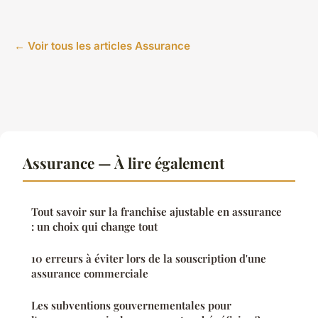
← Voir tous les articles Assurance
Assurance — À lire également
Tout savoir sur la franchise ajustable en assurance
: un choix qui change tout
10 erreurs à éviter lors de la souscription d'une
assurance commerciale
Les subventions gouvernementales pour